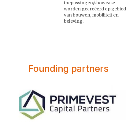
toepassingen/showcase
worden gecreëerd op gebied
van bouwen, mobiliteit en
beleving.
Founding partners