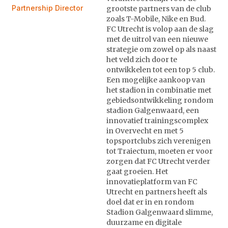
Partnership Director
grootste partners van de club
zoals T-Mobile, Nike en Bud.
FC Utrecht is volop aan de slag
met de uitrol van een nieuwe
strategie om zowel op als naast
het veld zich door te
ontwikkelen tot een top 5 club.
Een mogelijke aankoop van
het stadion in combinatie met
gebiedsontwikkeling rondom
stadion Galgenwaard, een
innovatief trainingscomplex
in Overvecht en met 5
topsportclubs zich verenigen
tot Traiectum, moeten er voor
zorgen dat FC Utrecht verder
gaat groeien. Het
innovatieplatform van FC
Utrecht en partners heeft als
doel dat er in en rondom
Stadion Galgenwaard slimme,
duurzame en digitale