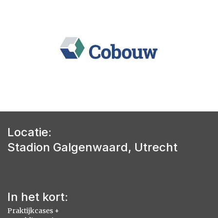
Locatie:
Stadion Galgenwaard, Utrecht
In het kort:
Praktijkcases +