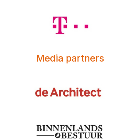
Media partners