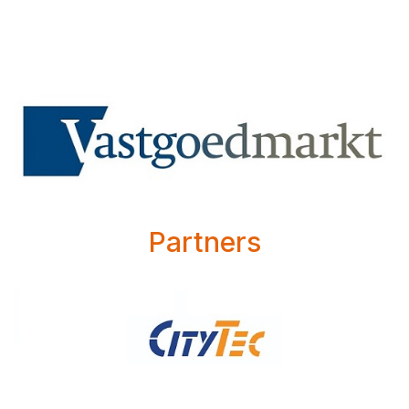
Partners